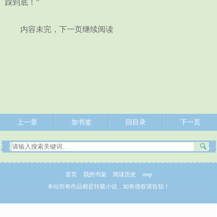
踩到底！”
内容未完，下一页继续阅读
上一章
加书签
回目录
下一页
首页
我的书架
阅读历史
map
本站所有作品都是转载小说，如有侵权请告知！