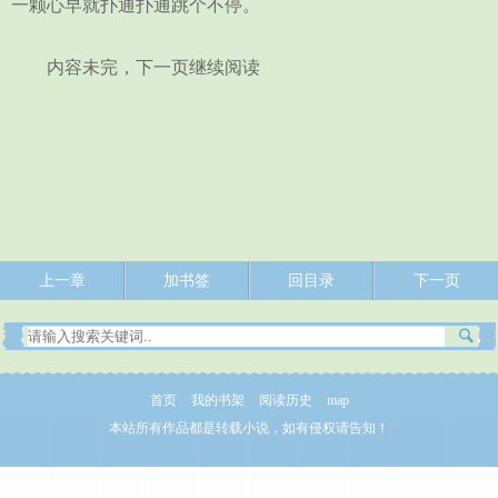
一颗心早就扑通扑通跳个不停。
内容未完，下一页继续阅读
上一章
加书签
回目录
下一页
首页
我的书架
阅读历史
map
本站所有作品都是转载小说，如有侵权请告知！