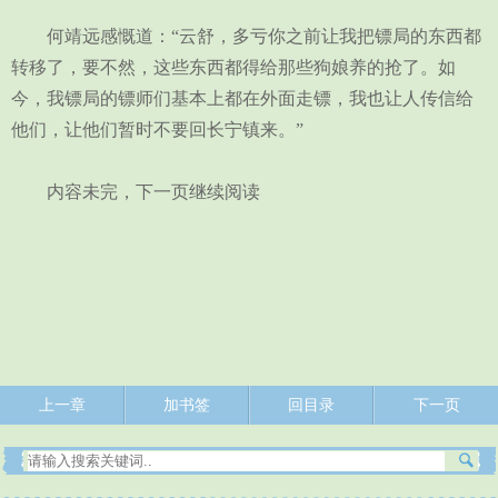
何靖远感慨道：“云舒，多亏你之前让我把镖局的东西都
转移了，要不然，这些东西都得给那些狗娘养的抢了。如
今，我镖局的镖师们基本上都在外面走镖，我也让人传信给
他们，让他们暂时不要回长宁镇来。”
内容未完，下一页继续阅读
上一章
加书签
回目录
下一页