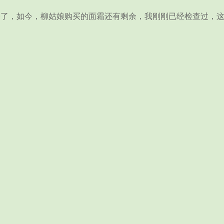
了，如今，柳姑娘购买的面霜还有剩余，我刚刚已经检查过，这