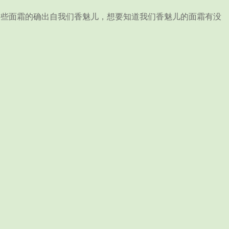
些面霜的确出自我们香魅儿，想要知道我们香魅儿的面霜有没