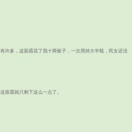
有许多，这面霜花了我十两银子，一次用掉大半瓶，民女还没
这面霜就只剩下这么一点了。