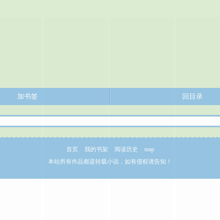
加书签
回目录
首页
我的书架
阅读历史
map
本站所有作品都是转载小说，如有侵权请告知！