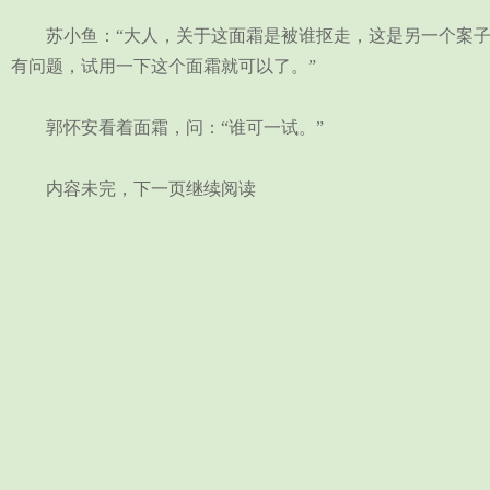
苏小鱼：“大人，关于这面霜是被谁抠走，这是另一个案子
有问题，试用一下这个面霜就可以了。”
郭怀安看着面霜，问：“谁可一试。”
内容未完，下一页继续阅读