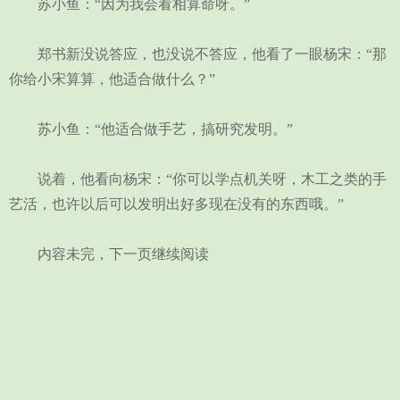
苏小鱼：“因为我会看相算命呀。”
郑书新没说答应，也没说不答应，他看了一眼杨宋：“那
你给小宋算算，他适合做什么？”
苏小鱼：“他适合做手艺，搞研究发明。”
说着，他看向杨宋：“你可以学点机关呀，木工之类的手
艺活，也许以后可以发明出好多现在没有的东西哦。”
内容未完，下一页继续阅读