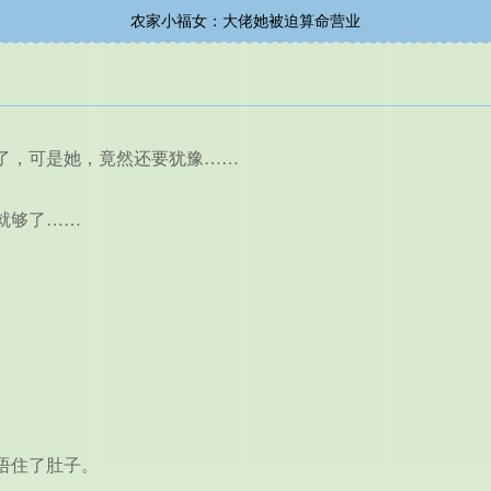
农家小福女：大佬她被迫算命营业
，可是她，竟然还要犹豫……
就够了……
捂住了肚子。