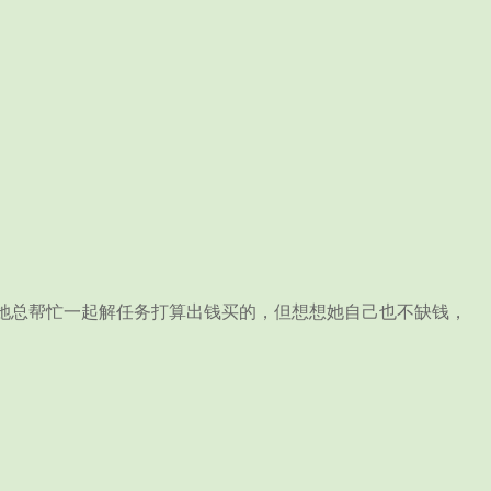
总帮忙一起解任务打算出钱买的，但想想她自己也不缺钱，