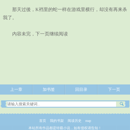
那天过後，K裆里的蛇一样在游戏里横行，却没有再来杀
我了。
内容未完，下一页继续阅读
上一章
加书签
回目录
下一页
首页
我的书架
阅读历史
map
本站所有作品都是转载小说，如有侵权请告知！