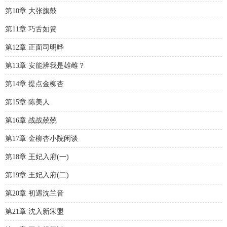
第10章 大张旗鼓
第11章 巧舌如簧
第12章 正面司明晔
第13章 安能辨我是雄雌？
第14章 提点金柳杏
第15章 陈美人
第16章 战战兢兢
第17章 金柳杏小院闲谈
第18章 王妃入府(一)
第19章 王妃入府(二)
第20章 初遇沈兰音
第21章 沈入新宋盟