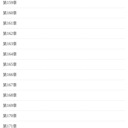
第159章
第160章
第161章
第162章
第163章
第164章
第165章
第166章
第167章
第168章
第169章
第170章
第171章