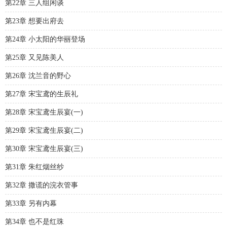
第22章 三人组闲谈
第23章 想要出府去
第24章 小太阳的华丽登场
第25章 又见陈美人
第26章 沈兰音的野心
第27章 宋宝鸢的生辰礼
第28章 宋宝鸢生辰宴(一)
第29章 宋宝鸢生辰宴(二)
第30章 宋宝鸢生辰宴(三)
第31章 朱红烟丝纱
第32章 撒谎的浣衣管事
第33章 另有内幕
第34章 也不是红珠