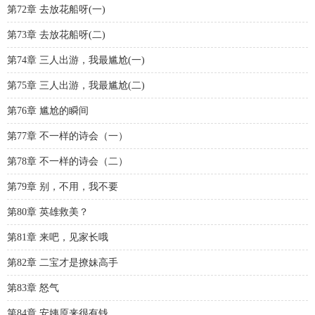
第72章 去放花船呀(一)
第73章 去放花船呀(二)
第74章 三人出游，我最尴尬(一)
第75章 三人出游，我最尴尬(二)
第76章 尴尬的瞬间
第77章 不一样的诗会（一）
第78章 不一样的诗会（二）
第79章 别，不用，我不要
第80章 英雄救美？
第81章 来吧，见家长哦
第82章 二宝才是撩妹高手
第83章 怒气
第84章 安姨原来很有钱