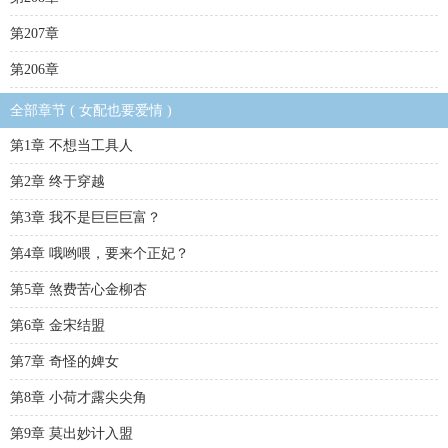
第207章
第206章
全部章节 ( 女配也要爱情 )
第1章 不想当工具人
第2章 终于穿越
第3章 我不是巨巨巨富？
第4章 哦哟喂，要来个正妃？
第5章 煞费苦心金柳杏
第6章 金宋结盟
第7章 奇怪的婢女
第8章 小荷才露尖尖角
第9章 莫出妙计入盟