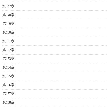
第147章
第148章
第149章
第150章
第151章
第152章
第153章
第154章
第155章
第156章
第157章
第158章