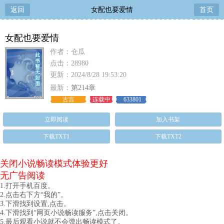
返回
女配也要爱情
首页
女配也要爱情
作者：仓瓜
点击：28980
更新：2024/8/28 19:53:20
最新：
第214章
古言
连载中
633801
立即阅读
加入书架
下载TXT1
下载TXT2
关闭小说畅读模式体验更好
无广告阅读
1.打开手机百度。
2.点击右下方“我的”。
3.下滑找到设置,点击。
4.下滑找到“网页小说畅读服务”,点击关闭。
5.最后观看小说就不会弹出畅读模式了。