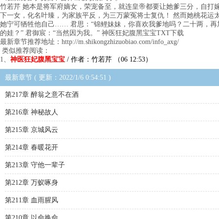
竹若芹 她本是将军府嫡女，荣宠备至，就连皇帝都要让她爹三分，自打
下一女，化名叶臻，为家族平反，为三万蒙冤将士复仇！ 然而她桃花运
她宁可牺牲他自己…… 君思：“锦鲤妹妹，你喜欢我爹地吗？二十两，再
的娃？” 君御宸：“当然因为我。” 神医狂妃腹黑宝宝TXT下载
最新章节推荐地址：http://m.shikongzhizuobiao.com/info_axg/
类似推荐阅读：
1、
神医狂妃腹黑宝宝
/ 作者：竹若芹 （06 12:53）
最新章节 ( 更新：2022/1/6 0:54:51 )
第217章 醉翁之意不在酒
第216章 神秘故人
第215章 京城风云
第214章 春暖花开
第213章 守他一辈子
第212章 万蚁啄身
第211章 血雨腥风
第210章 以命换命