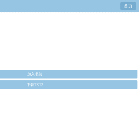
首页
加入书架
下载TXT2