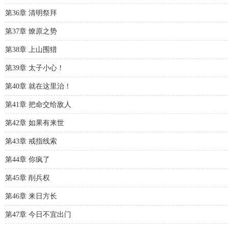
第36章 清明祭拜
第37章 燎原之势
第38章 上山围猎
第39章 太子小心！
第40章 就在这里治！
第41章 把命交给敌人
第42章 如果有来世
第43章 戒指线索
第44章 你疯了
第45章 削兵权
第46章 来日方长
第47章 今日不宜出门